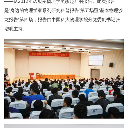
——从2012年诺贝尔物理学奖谈起》的报告。此次报告
是“身边的物理学家系列研究科普报告”第五场暨“基本物理沙
龙报告”第四场，报告由中国科大物理学院分党委副书记张
增明主持。