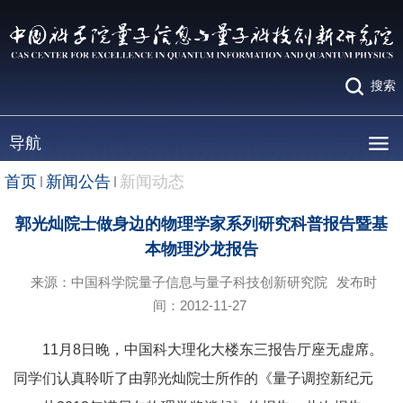
搜索
导航
首页
新闻公告
新闻动态
郭光灿院士做身边的物理学家系列研究科普报告暨基
本物理沙龙报告
来源：中国科学院量子信息与量子科技创新研究院
发布时
间：2012-11-27
11月8日晚，中国科大理化大楼东三报告厅座无虚席。
同学们认真聆听了由郭光灿院士所作的《量子调控新纪元