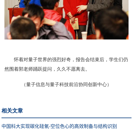
怀着对量子世界的强烈好奇，报告会结束后，学生们仍
然围着郭老师踊跃提问，久久不愿离去。
（量子信息与量子科技前沿协同创新中心）
相关文章