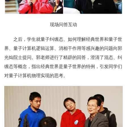
现场问答互动
之后，学生就量子纠缠态、如何理解经典世界和量子世
界、量子计算机逻辑运算、消相干作用等感兴趣的问题向郭
光灿院士提问。郭老师进行了精辟的回答，澄清了混态、纠
缠态等概念，指出经典世界是量子世界的特例，引发同学们
对量子计算机物理实现的思考。