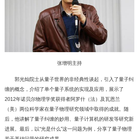
张增明主持
郭光灿院士从量子世界的非经典性谈起，引入了量子纠
缠的概念，介绍了单个量子系统的实现及应用，展示了
2012年诺贝尔物理学奖获得者阿罗什（法）及瓦恩兰
（美）两位科学家在量子物理研究领域中取得的成就。随
后，他讲解了量子纠缠的妙用、量子计算机的研发等研究新
进展。最后，以“光是什么”这一问题为例，分享了量子物理
若干基础问题的研究成果。