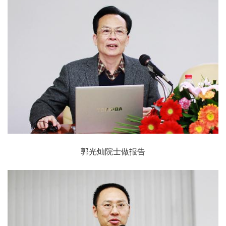
郭光灿院士做报告