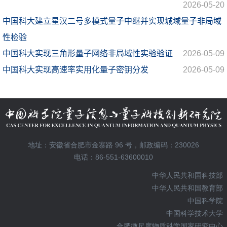
地址：安徽省合肥市金寨路 96 号，邮政编码：230026
电话：86-551-63600010
中华人民共和国科技部
中华人民共和国教育部
中国科学院
中国科学技术大学
合肥微尺度物质科学国家研究中心