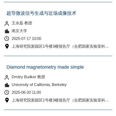
超导微波信号生成与近场成像技术
王永磊 教授
南京大学
2025-07-17 10:00
上海研究院新园区1号楼3楼报告厅（合肥国家实验室科研楼南楼A712、科大物质楼B1102同步视频）
Diamond magnetometry made simple
Dmitry Budker 教授
University of California, Berkeley
2025-06-20 11:00
上海研究院新园区1号楼3楼报告厅（合肥国家实验室科研楼南楼A712、科大物质楼B1102同步视频）