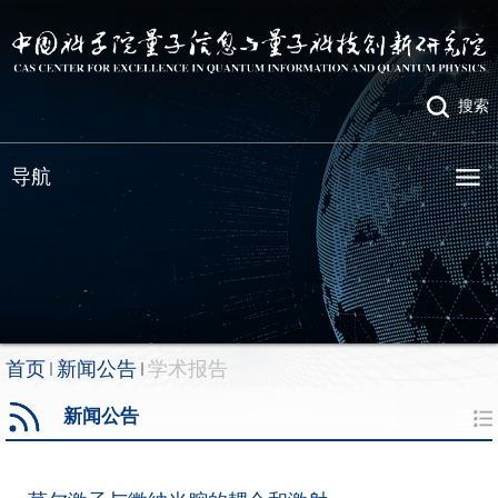
搜索
导航
首页
新闻公告
学术报告
新闻公告