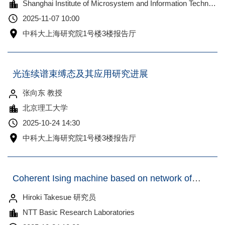
Shanghai Institute of Microsystem and Information Technology, Chinese Academy of Sciences
2025-11-07 10:00
中科大上海研究院1号楼3楼报告厅
光连续谱束缚态及其应用研究进展
张向东 教授
北京理工大学
2025-10-24 14:30
中科大上海研究院1号楼3楼报告厅
Coherent Ising machine based on network of optical parametric oscillators
Hiroki Takesue 研究员
NTT Basic Research Laboratories