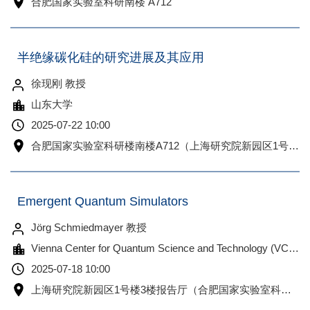
合肥国家实验室科研南楼 A712
半绝缘碳化硅的研究进展及其应用
徐现刚 教授
山东大学
2025-07-22 10:00
合肥国家实验室科研楼南楼A712（上海研究院新园区1号楼3楼报告厅、合肥科大物质楼B1102同步视频
Emergent Quantum Simulators
Jörg Schmiedmayer 教授
Vienna Center for Quantum Science and Technology (VCQ), Atominstitut, TU-Wien
2025-07-18 10:00
上海研究院新园区1号楼3楼报告厅（合肥国家实验室科研楼南楼A712、科大物质楼B1102同步视频）