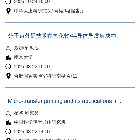
2025-10-24 10:00
中科大上海研究院1号楼3楼报告厅
分子束外延技术在氧化物/半导体异质集成中的应用探索
聂越峰 教授
南京大学
2025-08-22 10:00
合肥国家实验室科研南楼 A712
Micro-transfer printing and its applications in silicon photonics
杨华 研究员
中国科学院半导体研究所
2025-08-22 14:00