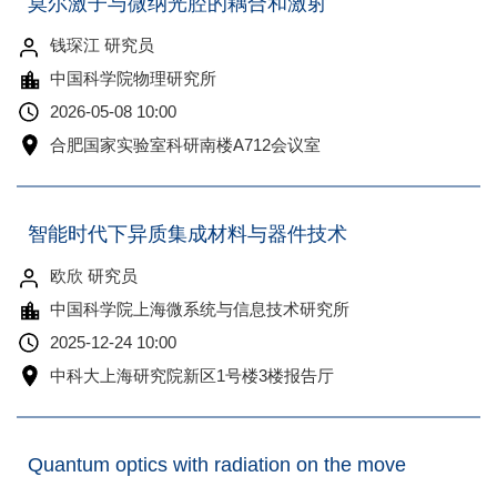
莫尔激子与微纳光腔的耦合和激射
钱琛江 研究员
中国科学院物理研究所
2026-05-08 10:00
合肥国家实验室科研南楼A712会议室
智能时代下异质集成材料与器件技术
欧欣 研究员
中国科学院上海微系统与信息技术研究所
2025-12-24 10:00
中科大上海研究院新区1号楼3楼报告厅
Quantum optics with radiation on the move