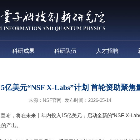
科研成果
科研队伍
人才招聘
亿美元“NSF X-Labs”计划 首轮资助
来源：NSF官网
发布时间：2026-05-14
布，将在未来十年内投入15亿美元，启动全新的“NSF X-La
果的产出。