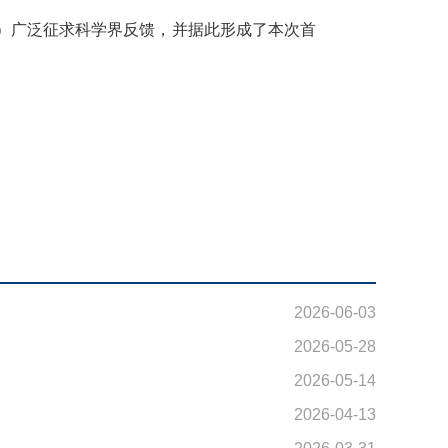
I）广泛征求科学界反馈，并据此形成了本次首
2026-06-03
2026-05-28
2026-05-14
2026-04-13