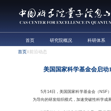
首页
研究院概况
科研体系
首页
前沿动态
美国国家科学基金会启动15
5月14日，美国国家科学基金会（NSF）宣
为导向的研发组织模式，加速突破性科学成