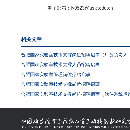
电子邮箱：
ly0523@ustc.edu.cn
相关文章
合肥国家实验室技术支撑岗位招聘启事（厂务负责人
合肥国家实验室技术支撑人员招聘启事
合肥国家实验室管理岗位招聘启事
合肥国家实验室技术支撑岗位招聘启事
合肥国家实验室技术支撑岗位招聘启事（软件系统运维