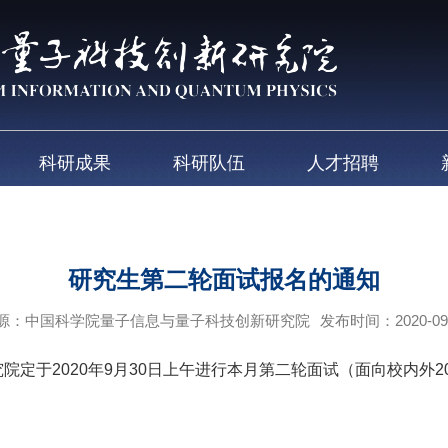
科研成果
科研队伍
人才招聘
研究生第二轮面试报名的通知
源：中国科学院量子信息与量子科技创新研究院
发布时间：2020-09
于2020年9月30日上午进行本月第二轮面试（面向校内外2