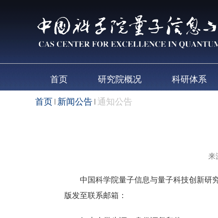
首页
研究院概况
科研体系
首页
新闻公告
通知公告
来
中国科学院量子信息与量子科技创新研究院定
版发至联系邮箱：