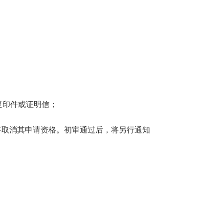
复印件或证明信；
将取消其申请资格。初审通过后，将另行通知