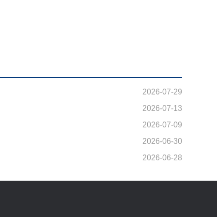
2026-07-29
2026-07-13
2026-07-09
2026-06-30
2026-06-28