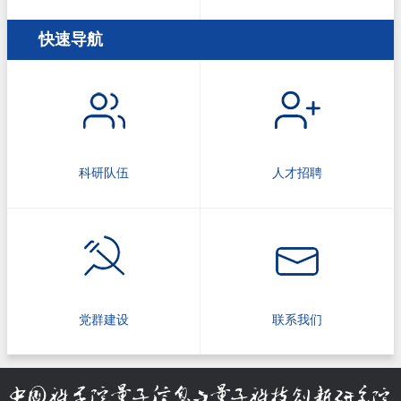
快速导航
科研队伍
人才招聘
党群建设
联系我们