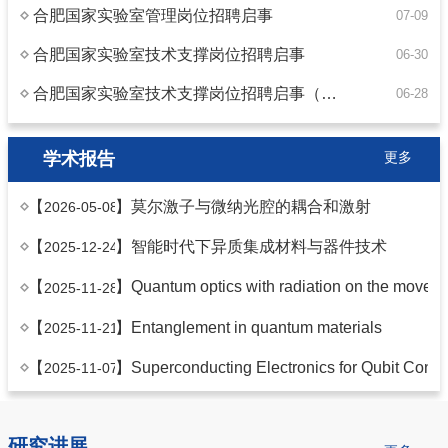
合肥国家实验室管理岗位招聘启事
07-09
合肥国家实验室技术支撑岗位招聘启事
06-30
合肥国家实验室技术支撑岗位招聘启事（软件系统运维与AI实施工程师）
06-28
学术报告
更多
【
】
莫尔激子与微纳光腔的耦合和激射
2026-05-08 10:00
【
】
智能时代下异质集成材料与器件技术
2025-12-24 10:00
【
】
Quantum optics with radiation on the move
2025-11-28 10:00
【
】
Entanglement in quantum materials
2025-11-21 10:00
【
】
Superconducting Electronics for Qubit Control
2025-11-07 10:00
研究进展