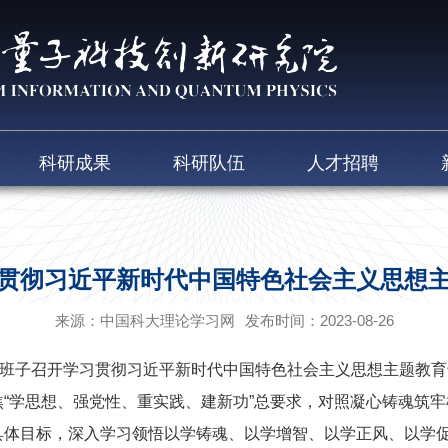
科研成果
科研队伍
人才招聘
贯彻习近平新时代中国特色社会主义思想
来源：中国科大理论学习网
发布时间：2023-08-26
班子召开学习贯彻习近平新时代中国特色社会主义思想主题教育
“学思想、强党性、重实践、建新功”总要求，对照凝心铸魂筑
具体目标，深入学习领悟以学铸魂、以学增智、以学正风、以学促