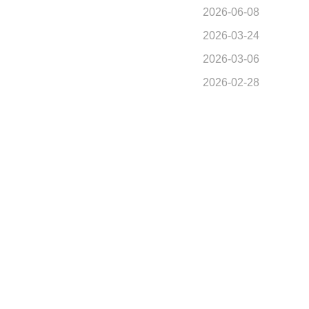
2026-06-08
2026-03-24
2026-03-06
2026-02-28