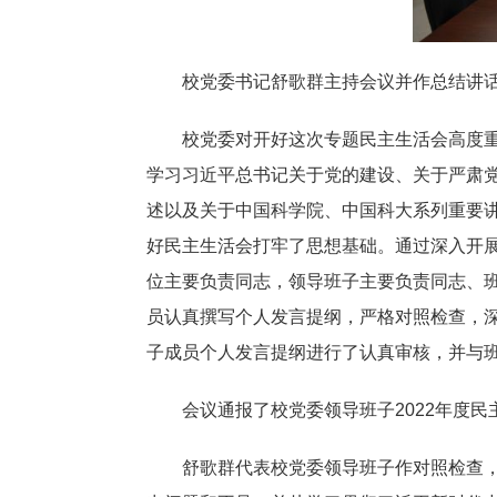
校党委书记舒歌群主持会议并作总结讲话
校党委对开好这次专题民主生活会高度重视
学习习近平总书记关于党的建设、关于严肃
述以及关于中国科学院、中国科大系列重要
好民主生活会打牢了思想基础。通过深入开
位主要负责同志，领导班子主要负责同志、
员认真撰写个人发言提纲，严格对照检查，
子成员个人发言提纲进行了认真审核，并与
会议通报了校党委领导班子2022年度民
舒歌群代表校党委领导班子作对照检查，从