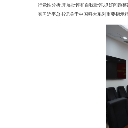
行党性分析,开展批评和自我批评,抓好问题整
实习近平总书记关于中国科大系列重要指示