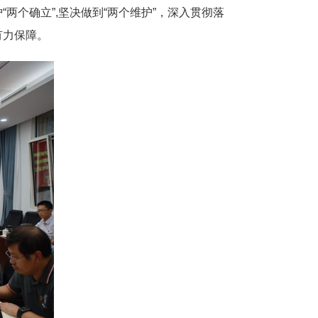
两个确立”,坚决做到“两个维护”，深入贯彻落
有力保障。