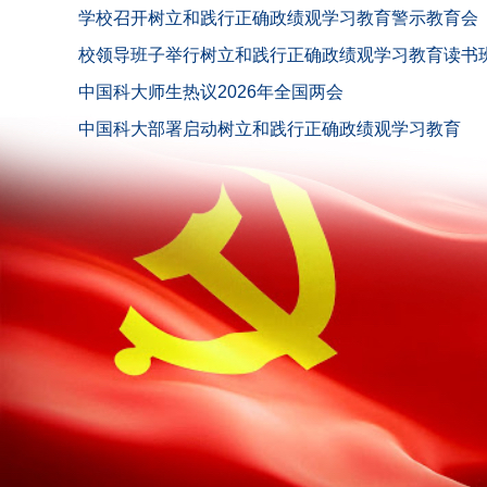
学校召开树立和践行正确政绩观学习教育警示教育会
校领导班子举行树立和践行正确政绩观学习教育读书
中国科大师生热议2026年全国两会
中国科大部署启动树立和践行正确政绩观学习教育