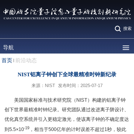
搜索
导航
首页
前沿动态
NIST铝离子钟创下全球最精准时钟新纪录
来源：NIST
发布时间：2025-07-17
美国国家标准与技术研究院（NIST）构建的铝离子钟
创下世界最精准时钟纪录。研究团队通过改进离子阱设计、
优化真空系统并引入更稳定激光，使该离子钟的不确定度达
-19
到5.5×10
，相当于500亿年的计时误差不超过1秒，较此