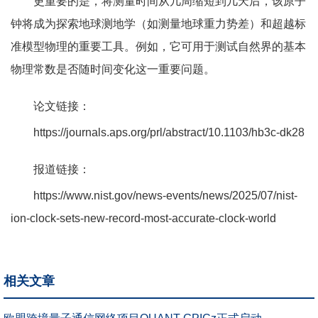
更重要的是，将测量时间从几周缩短到几天后，该原子
钟将成为探索地球测地学（如测量地球重力势差）和超越标
准模型物理的重要工具。例如，它可用于测试自然界的基本
物理常数是否随时间变化这一重要问题。
论文链接：
https://journals.aps.org/prl/abstract/10.1103/hb3c-dk28
报道链接：
https://www.nist.gov/news-events/news/2025/07/nist-
ion-clock-sets-new-record-most-accurate-clock-world
相关文章