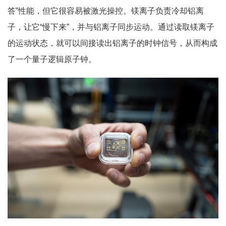
答”性能，但它很容易被激光操控。镁离子负责冷却铝离
子，让它“慢下来”，并与铝离子同步运动。通过读取镁离子
的运动状态，就可以间接读出铝离子的时钟信号，从而构成
了一个量子逻辑原子钟。