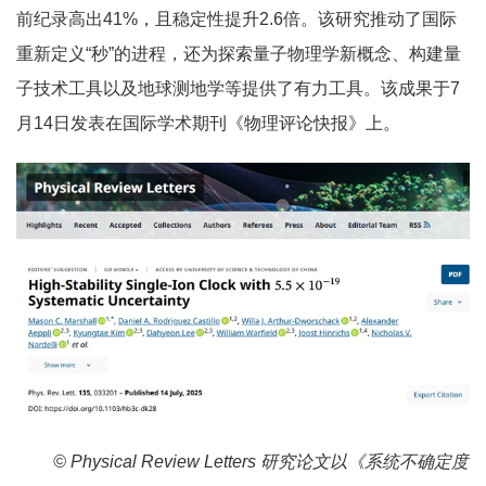
前纪录高出41%，且稳定性提升2.6倍。该研究推动了国际
重新定义“秒”的进程，还为探索量子物理学新概念、构建量
子技术工具以及地球测地学等提供了有力工具。该成果于7
月14日发表在国际学术期刊《物理评论快报》上。
© Physical Review Letters 研究论文以《系统不确定度