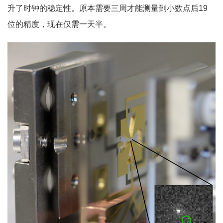
升了时钟的稳定性。原本需要三周才能测量到小数点后19
位的精度，现在仅需一天半。