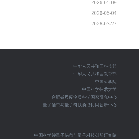
中华人民共和国科技部
中华人民共和国教育部
中国科学院
中国科学技术大学
合肥微尺度物质科学国家研究中心
量子信息与量子科技前沿协同创新中心
中国科学院量子信息与量子科技创新研究院