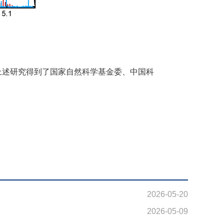
。
述研究得到了国家自然科学基金委、中国科