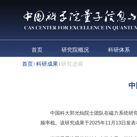
首页
研究院概况
科研体系
首页
科研成果
研究进展
中
中国科大郭光灿院士团队在磁力系统研究取
频率梳。该研究成果于2025年11月13日发表在国际学