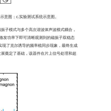
示意图；c.实验测试系统示意图。
振子模式与多个高次谐波体声波模式耦合，
激发功率下即可清晰观测到的磁振子双稳态
实现了克尔诱导的频率梳同步现象，最终生成
的发展奠定了基础，该器件在片上信号处理和超