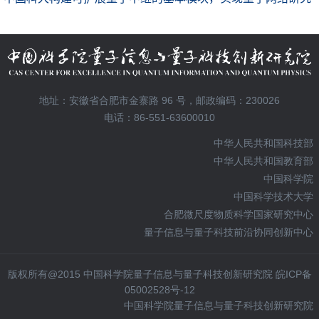
地址：安徽省合肥市金寨路 96 号，邮政编码：230026
电话：86-551-63600010
中华人民共和国科技部
中华人民共和国教育部
中国科学院
中国科学技术大学
合肥微尺度物质科学国家研究中心
量子信息与量子科技前沿协同创新中心
版权所有@2015 中国科学院量子信息与量子科技创新研究院 皖ICP备
05002528号-12
中国科学院量子信息与量子科技创新研究院