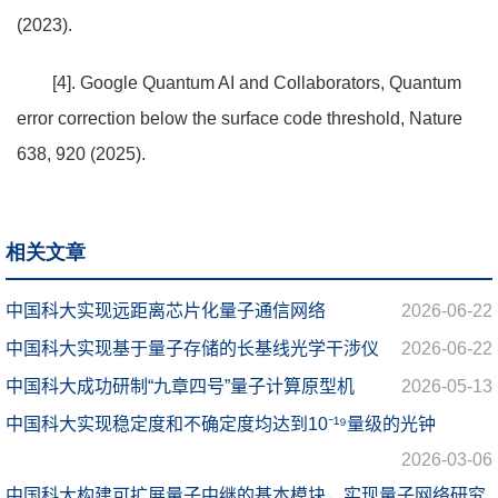
(2023).
[4]. Google Quantum AI and Collaborators, Quantum
error correction below the surface code threshold, Nature
638, 920 (2025).
相关文章