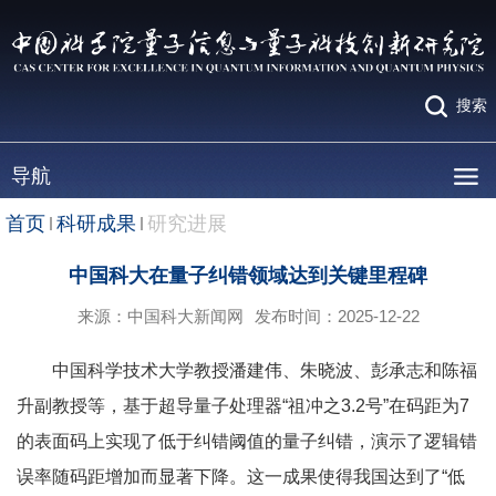
搜索
导航
首页
科研成果
研究进展
中国科大在量子纠错领域达到关键里程碑
来源：中国科大新闻网
发布时间：2025-12-22
中国科学技术大学教授潘建伟、朱晓波、彭承志和陈福
升副教授等，基于超导量子处理器“祖冲之3.2号”在码距为7
的表面码上实现了低于纠错阈值的量子纠错，演示了逻辑错
误率随码距增加而显著下降。这一成果使得我国达到了“低