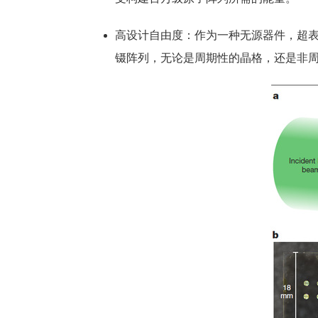
高设计自由度：作为一种无源器件，超表面具
镊阵列，无论是周期性的晶格，还是非