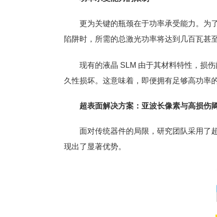
更为关键的瓶颈在于功率承受能力。为了维
陷阱时，所需的总激光功率将达到几百瓦甚
现有的液晶 SLM 由于其材料特性，损伤阈
久性损坏。这意味着，即便拥有足够高功率的
超表面解决方案：亚波长像素与高损伤
面对传统器件的局限，研究团队采用了超表面
现出了显著优势。