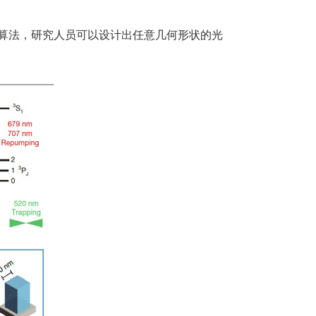
on 算法，研究人员可以设计出任意几何形状的光