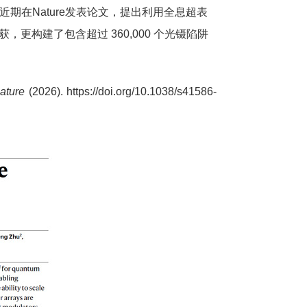
究团队近期在Nature发表论文，提出利用全息超表
获，更构建了包含超过 360,000 个光镊陷阱
ature
(2026). https://doi.org/10.1038/s41586-