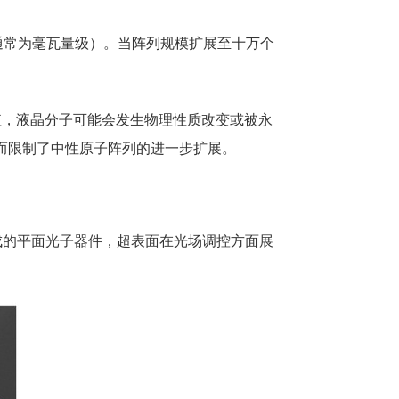
常为毫瓦量级）。当阵列规模扩展至十万个
值，液晶分子可能会发生物理性质改变或被永
而限制了中性原子阵列的进一步扩展。
组成的平面光子器件，超表面在光场调控方面展