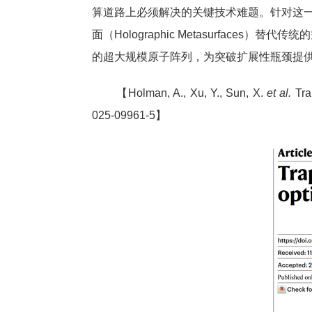
算道路上必须解决的关键技术难题。针对这一挑战，哥伦
面（Holographic Metasurfac
的超大规模原子阵列，为突破扩展性瓶颈提
【Holman, A., Xu, Y., Sun, X.
et al.
Trap
025-09961-5】