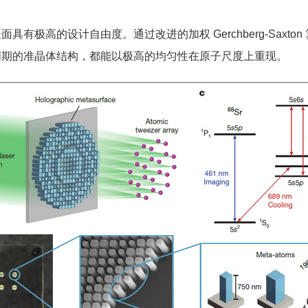
有极高的设计自由度。通过改进的加权 Gerchberg-Saxt
周期的准晶体结构，都能以极高的均匀性在原子尺度上重现。