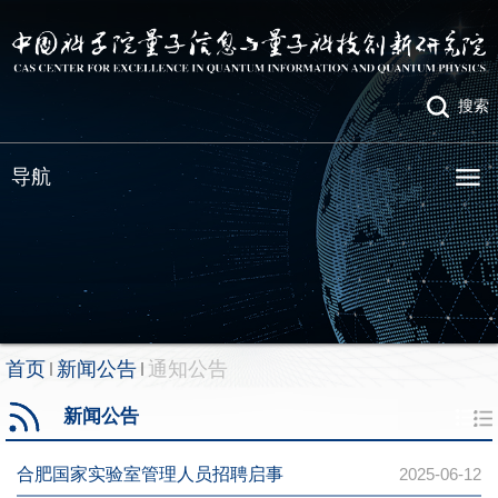
搜索
导航
首页
新闻公告
通知公告
新闻公告
合肥国家实验室管理人员招聘启事
2025-06-12