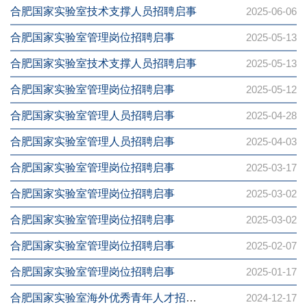
合肥国家实验室技术支撑人员招聘启事
2025-06-06
合肥国家实验室管理岗位招聘启事
2025-05-13
合肥国家实验室技术支撑人员招聘启事
2025-05-13
合肥国家实验室管理岗位招聘启事
2025-05-12
合肥国家实验室管理人员招聘启事
2025-04-28
合肥国家实验室管理人员招聘启事
2025-04-03
合肥国家实验室管理岗位招聘启事
2025-03-17
合肥国家实验室管理岗位招聘启事
2025-03-02
合肥国家实验室管理岗位招聘启事
2025-03-02
合肥国家实验室管理岗位招聘启事
2025-02-07
合肥国家实验室管理岗位招聘启事
2025-01-17
合肥国家实验室海外优秀青年人才招聘启事
2024-12-17