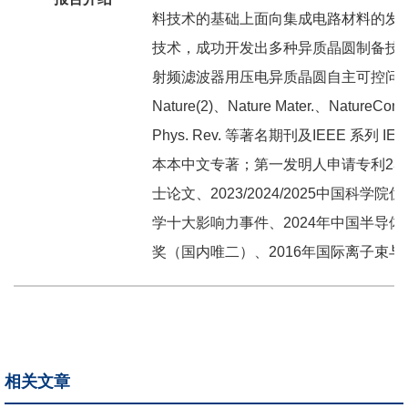
料技术的基础上面向集成电路材料的发展
技术，成功开发出多种异质晶圆制备技术
射频滤波器用压电异质晶圆自主可控问题。先后
Nature(2)、Nature Mater.、NatureCom.
Phys. Rev. 等著名期刊及IEEE 系列 I
本本中文专著；第一发明人申请专利23
士论文、2023/2024/2025中国科
学十大影响力事件、2024年中国半导体
奖（国内唯二）、2016年国际离子束与材
相关文章