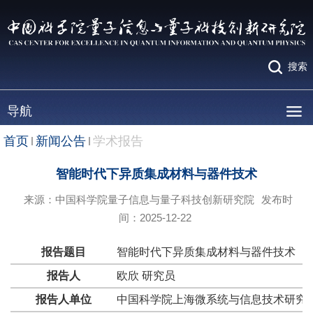
搜索
导航
首页
新闻公告
学术报告
智能时代下异质集成材料与器件技术
来源：中国科学院量子信息与量子科技创新研究院
发布时
间：2025-12-22
报告题目
智能时代下异质集成材料与器件技术
报告人
欧欣 研究员
报告人单位
中国科学院上海微系统与信息技术研究